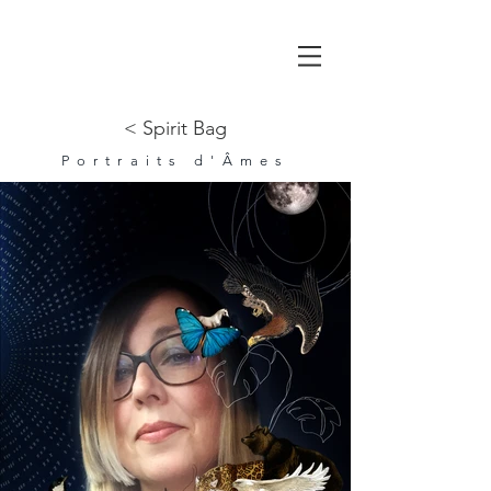
< Spirit Bag
Portraits d'Âmes