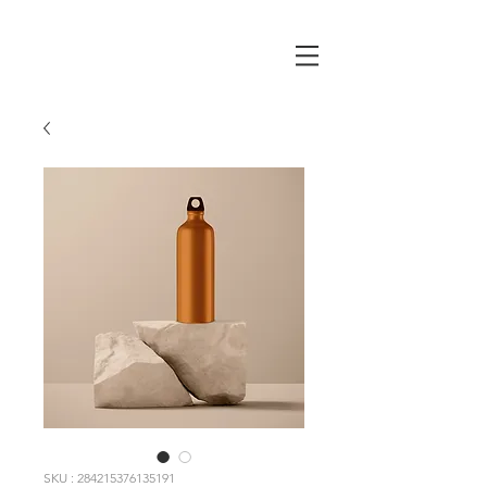
SKU : 284215376135191